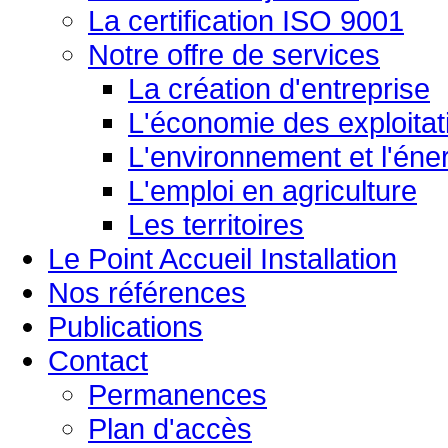
La certification ISO 9001
Notre offre de services
La création d'entreprise
L'économie des exploitat
L'environnement et l'éne
L'emploi en agriculture
Les territoires
Le Point Accueil Installation
Nos références
Publications
Contact
Permanences
Plan d'accès