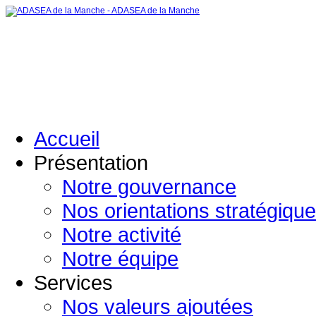
Accueil
Présentation
Notre gouvernance
Nos orientations stratégiqu
Notre activité
Notre équipe
Services
Nos valeurs ajoutées