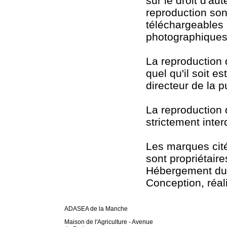
sur le droit d'aut
reproduction son
téléchargeables 
photographiques
La reproduction 
quel qu'il soit e
directeur de la p
La reproduction 
strictement inter
Les marques cité
sont propriétaire
Hébergement du 
Conception, réal
ADASEA de la Manche
Maison de l'Agriculture - Avenue