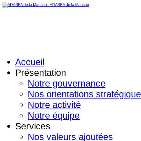
Accueil
Présentation
Notre gouvernance
Nos orientations stratégiqu
Notre activité
Notre équipe
Services
Nos valeurs ajoutées