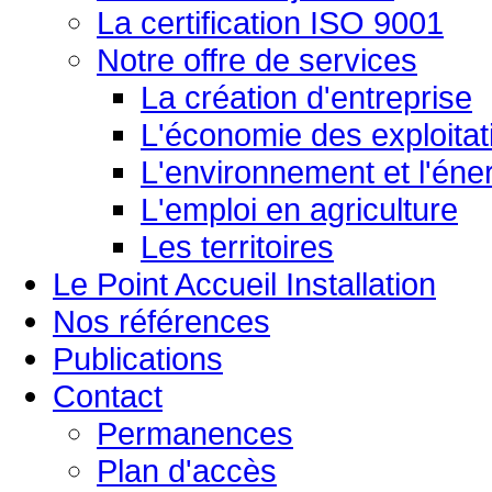
La certification ISO 9001
Notre offre de services
La création d'entreprise
L'économie des exploitat
L'environnement et l'éne
L'emploi en agriculture
Les territoires
Le Point Accueil Installation
Nos références
Publications
Contact
Permanences
Plan d'accès